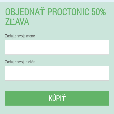
OBJEDNAŤ PROCTONIC 50%
ZĽAVA
Zadajte svoje meno
Zadajte svoj telefón
KÚPIŤ